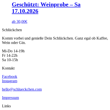
Geschützt: Weinprobe – Sa
17.10.2026
ab 30,00€
Schlückchen
Komm vorbei und genieße Dein Schlückchen. Ganz egal ob Kaffee,
Wein oder Gin.
Mi-Do 14-19h
Fr 14-22h
Sa 10-15h
Kontakt
Facebook
Instagram
hello@schlueckchen.com
Impressum
Links