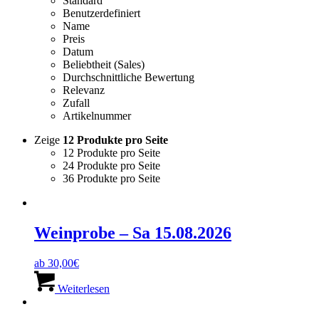
Standard
Benutzerdefiniert
Name
Preis
Datum
Beliebtheit (Sales)
Durchschnittliche Bewertung
Relevanz
Zufall
Artikelnummer
Zeige
12 Produkte pro Seite
12 Produkte pro Seite
24 Produkte pro Seite
36 Produkte pro Seite
Weinprobe – Sa 15.08.2026
ab 30,00€
Weiterlesen