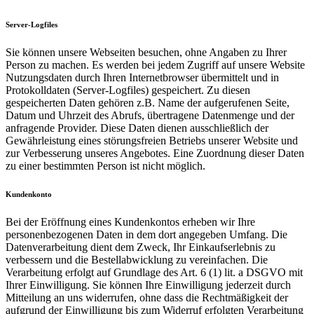
Server-Logfiles
Sie können unsere Webseiten besuchen, ohne Angaben zu Ihrer
Person zu machen. Es werden bei jedem Zugriff auf unsere Website
Nutzungsdaten durch Ihren Internetbrowser übermittelt und in
Protokolldaten (Server-Logfiles) gespeichert. Zu diesen
gespeicherten Daten gehören z.B. Name der aufgerufenen Seite,
Datum und Uhrzeit des Abrufs, übertragene Datenmenge und der
anfragende Provider. Diese Daten dienen ausschließlich der
Gewährleistung eines störungsfreien Betriebs unserer Website und
zur Verbesserung unseres Angebotes. Eine Zuordnung dieser Daten
zu einer bestimmten Person ist nicht möglich.
Kundenkonto
Bei der Eröffnung eines Kundenkontos erheben wir Ihre
personenbezogenen Daten in dem dort angegeben Umfang. Die
Datenverarbeitung dient dem Zweck, Ihr Einkaufserlebnis zu
verbessern und die Bestellabwicklung zu vereinfachen. Die
Verarbeitung erfolgt auf Grundlage des Art. 6 (1) lit. a DSGVO mit
Ihrer Einwilligung. Sie können Ihre Einwilligung jederzeit durch
Mitteilung an uns widerrufen, ohne dass die Rechtmäßigkeit der
aufgrund der Einwilligung bis zum Widerruf erfolgten Verarbeitung