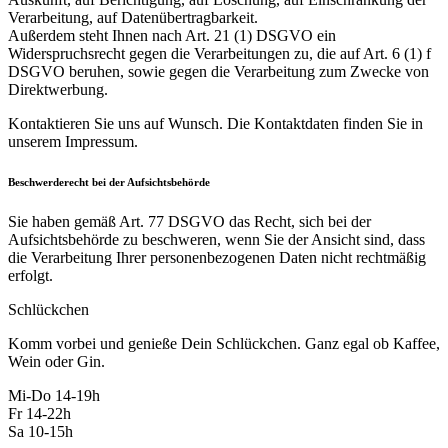
Verarbeitung, auf Datenübertragbarkeit.
Außerdem steht Ihnen nach Art. 21 (1) DSGVO ein
Widerspruchsrecht gegen die Verarbeitungen zu, die auf Art. 6 (1) f
DSGVO beruhen, sowie gegen die Verarbeitung zum Zwecke von
Direktwerbung.
Kontaktieren Sie uns auf Wunsch. Die Kontaktdaten finden Sie in
unserem Impressum.
Beschwerderecht bei der Aufsichtsbehörde
Sie haben gemäß Art. 77 DSGVO das Recht, sich bei der
Aufsichtsbehörde zu beschweren, wenn Sie der Ansicht sind, dass
die Verarbeitung Ihrer personenbezogenen Daten nicht rechtmäßig
erfolgt.
Schlückchen
Komm vorbei und genieße Dein Schlückchen. Ganz egal ob Kaffee,
Wein oder Gin.
Mi-Do 14-19h
Fr 14-22h
Sa 10-15h